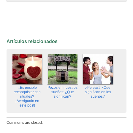
Artículos relacionados
¿Es posible
Pozos en nuestros
¿Peleas? ¿Qué
reconquistar con
sueños: ¿Qué
significan en los
rituales?
significan?
sueños?
¡Averígualo en
este post!
Comments are closed.