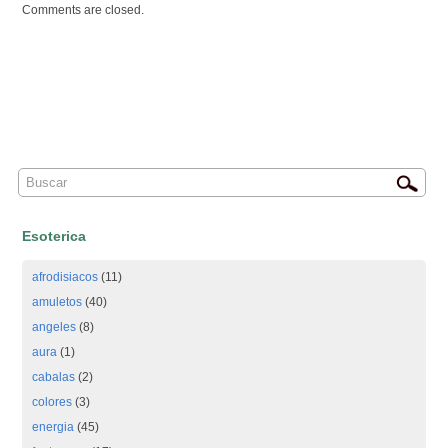
Comments are closed.
Esoterica
afrodisiacos
(11)
amuletos
(40)
angeles
(8)
aura
(1)
cabalas
(2)
colores
(3)
energia
(45)