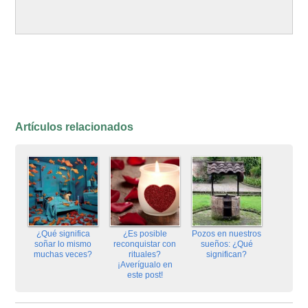
Artículos relacionados
¿Qué significa
¿Es posible
Pozos en nuestros
soñar lo mismo
reconquistar con
sueños: ¿Qué
muchas veces?
rituales?
significan?
¡Averígualo en
este post!