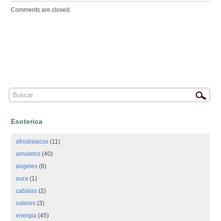
Comments are closed.
Esoterica
afrodisiacos
(11)
amuletos
(40)
angeles
(8)
aura
(1)
cabalas
(2)
colores
(3)
energia
(45)