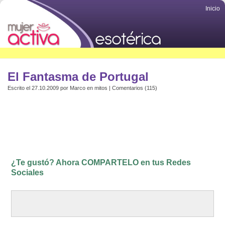
Inicio
El Fantasma de Portugal
Escrito el 27.10.2009 por
Marco
en
mitos
|
Comentarios (115)
¿Te gustó? Ahora COMPARTELO en tus Redes
Sociales