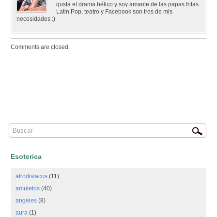
gusta el drama bélico y soy amante de las papas fritas.
Latin Pop, teatro y Facebook son tres de mis
necesidades :)
Comments are closed.
Esoterica
afrodisiacos
(11)
amuletos
(40)
angeles
(8)
aura
(1)