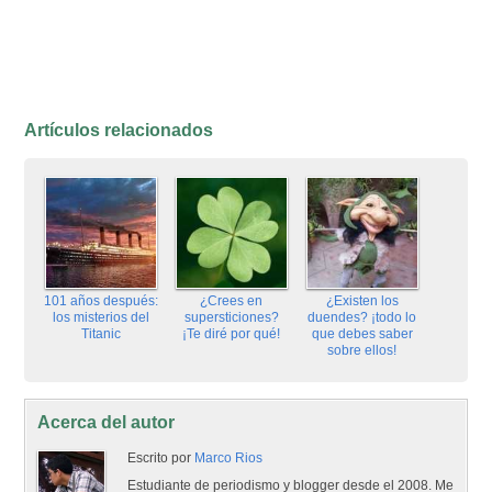
Artículos relacionados
101 años después:
¿Crees en
¿Existen los
los misterios del
supersticiones?
duendes? ¡todo lo
Titanic
¡Te diré por qué!
que debes saber
sobre ellos!
Acerca del autor
Escrito por
Marco Rios
Estudiante de periodismo y blogger desde el 2008. Me