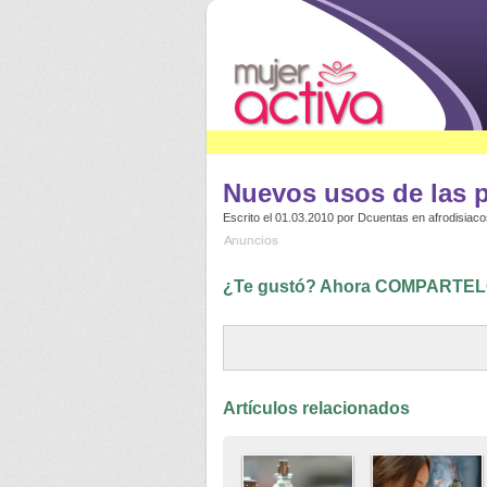
Nuevos usos de las p
Escrito el 01.03.2010 por
Dcuentas
en
afrodisiaco
¿Te gustó? Ahora COMPARTELO
Artículos relacionados