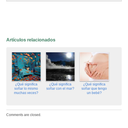
Artículos relacionados
¿Qué significa
¿Qué significa
¿Qué significa
soñar lo mismo
soñar con el mar?
soñar que tengo
muchas veces?
un bebé?
Comments are closed.